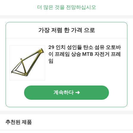
더 많은 것을 전망하십시오
가장 저렴 한 가격 으로
29 인치 성인들 탄소 섬유 오토바
이 프레임 상승 MTB 자전거 프레
임
계속하다
추천된 제품