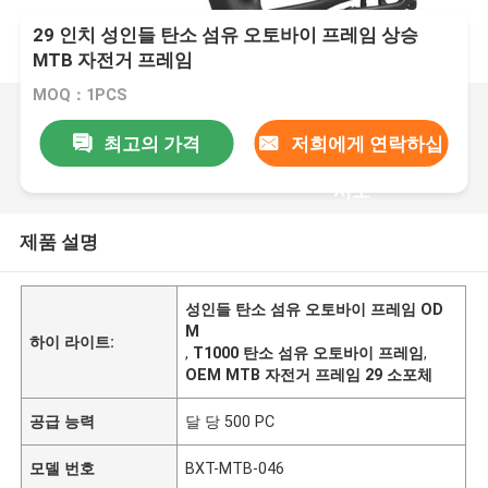
29 인치 성인들 탄소 섬유 오토바이 프레임 상승
MTB 자전거 프레임
MOQ：1PCS
최고의 가격
저희에게 연락하십
시오
제품 설명
성인들 탄소 섬유 오토바이 프레임 OD
M
하이 라이트:
,
T1000 탄소 섬유 오토바이 프레임
,
OEM MTB 자전거 프레임 29 소포체
공급 능력
달 당 500 PC
모델 번호
BXT-MTB-046