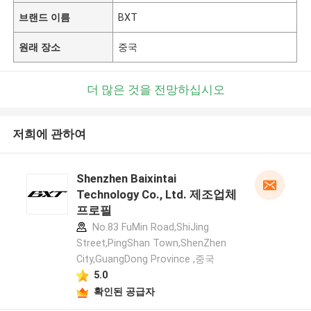
브랜드 이름
BXT
원래 장소
중국
더 많은 것을 전망하십시오
저희에 관하여
Shenzhen Baixintai
Technology Co., Ltd. 제조업체
프로필
No.83 FuMin Road,ShiJing
Street,PingShan Town,ShenZhen
City,GuangDong Province ,중국
5.0
확인된 공급자