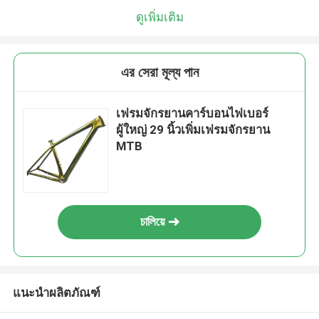
ดูเพิ่มเติม
এর সেরা মূল্য পান
เฟรมจักรยานคาร์บอนไฟเบอร์
ผู้ใหญ่ 29 นิ้วเพิ่มเฟรมจักรยาน
MTB
চালিয়ে
แนะนำผลิตภัณฑ์