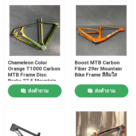
Chameleon Color
Boost MTB Carbon
Orange T1000 Carbon
Fiber 29er Mountain
MTB Frame Disc
Bike Frame สีส้มใส
Brake 27.5 Mountain
Bicycle Carbon Frame
ส่งคำถาม
ส่งคำถาม
บ้าน
สินค้า
เกี่ยวกับเรา