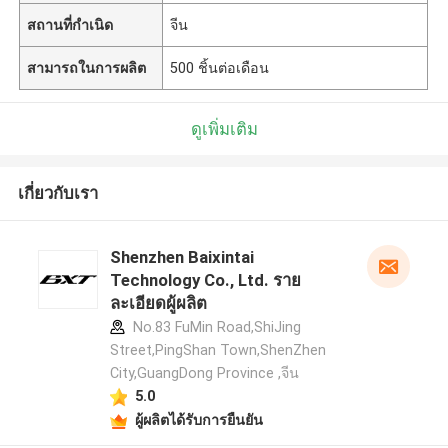
สถานที่กำเนิด
จีน
สามารถในการผลิต
500 ชิ้นต่อเดือน
ดูเพิ่มเติม
เกี่ยวกับเรา
Shenzhen Baixintai
Technology Co., Ltd. ราย
ละเอียดผู้ผลิต
No.83 FuMin Road,ShiJing
Street,PingShan Town,ShenZhen
City,GuangDong Province ,จีน
5.0
ผู้ผลิตได้รับการยืนยัน