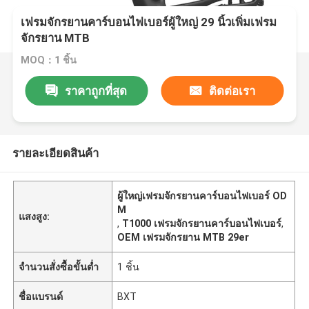
เฟรมจักรยานคาร์บอนไฟเบอร์ผู้ใหญ่ 29 นิ้วเพิ่มเฟรม
จักรยาน MTB
MOQ：1 ชิ้น
ราคาถูกที่สุด
ติดต่อเรา
รายละเอียดสินค้า
ผู้ใหญ่เฟรมจักรยานคาร์บอนไฟเบอร์ OD
M
แสงสูง:
,
T1000 เฟรมจักรยานคาร์บอนไฟเบอร์
,
OEM เฟรมจักรยาน MTB 29er
จำนวนสั่งซื้อขั้นต่ำ
1 ชิ้น
ชื่อแบรนด์
BXT