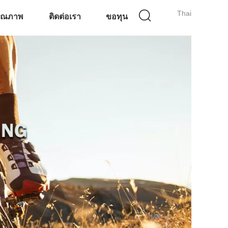
Thai
คุณภาพ
ติดต่อเรา
ขอทุน