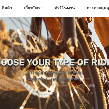
สินค้า
เกี่ยวกับเรา
ทัวร์โรงงาน
การควบคุม