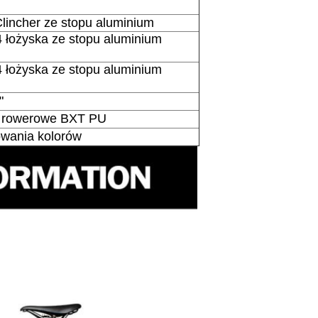
lincher ze stopu aluminium
 łożyska ze stopu aluminium
 łożyska ze stopu aluminium
"
o rowerowe BXT PU
owania kolorów