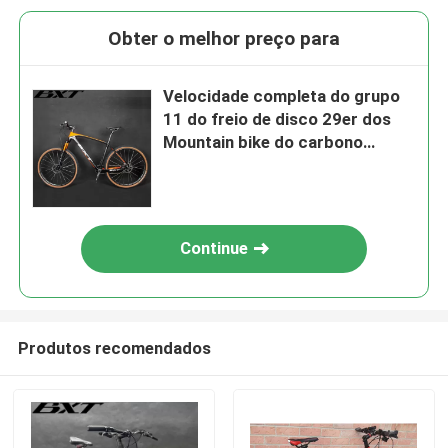
Obter o melhor preço para
Velocidade completa do grupo
11 do freio de disco 29er dos
Mountain bike do carbono
completo Shimano
Continue
Produtos recomendados