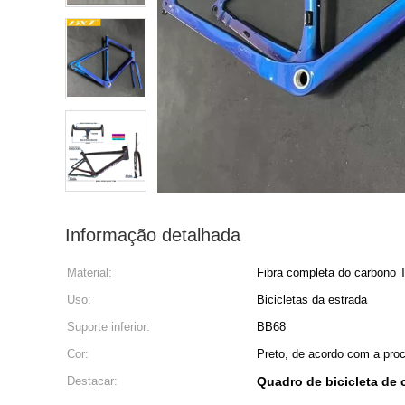
Informação detalhada
Material:
Fibra completa do carbono 
Uso:
Bicicletas da estrada
Suporte inferior:
BB68
Cor:
Preto, de acordo com a proc
Destacar:
Quadro de bicicleta de