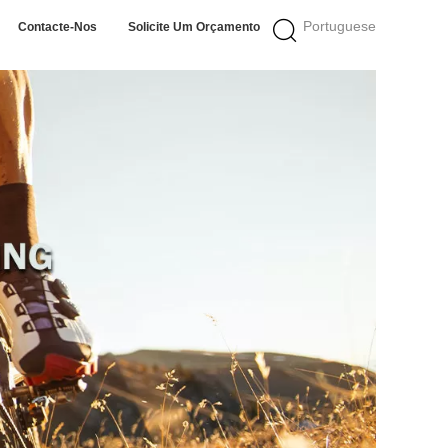
Portuguese
Contacte-Nos
Solicite Um Orçamento