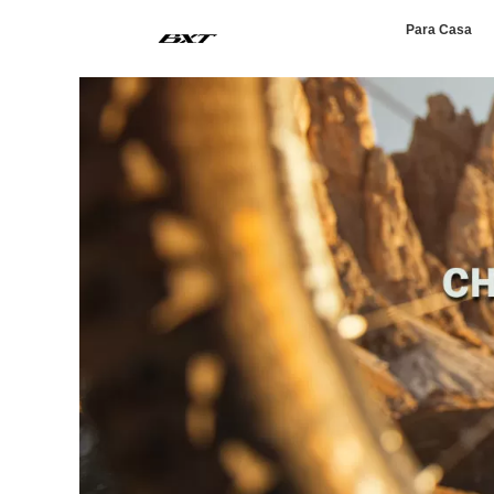
Para Casa