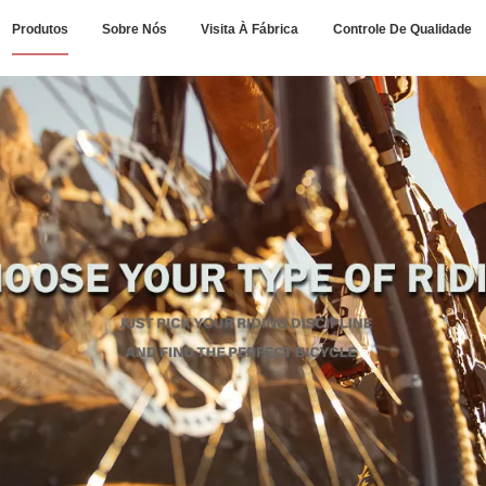
Produtos
Sobre Nós
Visita À Fábrica
Controle De Qualidade