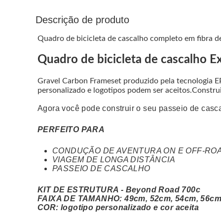
Descrição de produto
Quadro de bicicleta de cascalho completo em fibra d
Quadro de bicicleta de cascalho 
Gravel Carbon Frameset produzido pela tecnologia E
personalizado e logotipos podem ser aceitos.Construi
Agora você pode construir o seu passeio de c
PERFEITO PARA
CONDUÇÃO DE AVENTURA ON E OFF-RO
VIAGEM DE LONGA DISTÂNCIA
PASSEIO DE CASCALHO
KIT DE ESTRUTURA - Beyond Road 700c
FAIXA DE TAMANHO: 49cm, 52cm, 54cm, 56cm
COR: logotipo personalizado e cor aceita