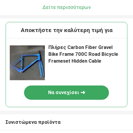
Δείτε περισσότερων
Αποκτήστε την καλύτερη τιμή για
Πλήρες Carbon Fiber Gravel
Bike Frame 700C Road Bicycle
Frameset Hidden Cable
Να συνεχίσει
Συνιστώμενα προϊόντα