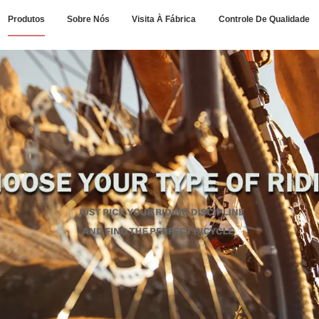
Produtos
Sobre Nós
Visita À Fábrica
Controle De Qualidade