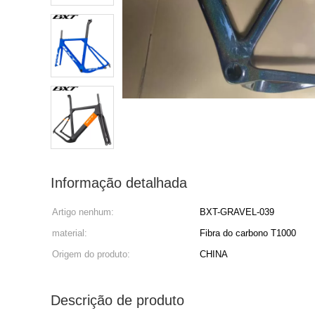
Informação detalhada
Artigo nenhum:
BXT-GRAVEL-039
material:
Fibra do carbono T1000
Origem do produto:
CHINA
Descrição de produto