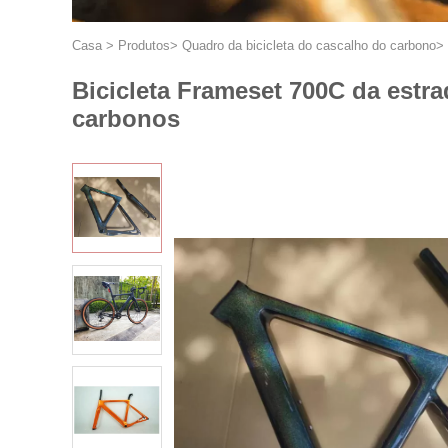
Casa
>
Produtos
>
Quadro da bicicleta do cascalho do carbono
>
Bicicleta Frameset 700C da estra
carbonos