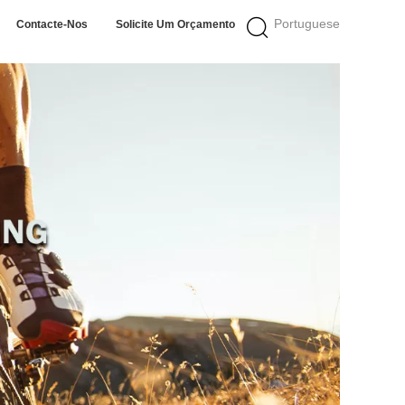
Portuguese
Contacte-Nos
Solicite Um Orçamento