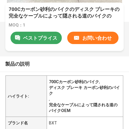
700Cカーボン砂利のバイクのディスク ブレーキの
完全なケーブルによって隠される道のバイクの
Shimanoのグループ セット
MOQ：1
ベストプライス
お問い合わせ
製品の説明
700Cカーボン砂利のバイク
,
ディスク ブレーキ カーボン砂利のバイ
ク
ハイライト:
,
完全なケーブルによって隠される道の
バイクOEM
ブランド名
BXT