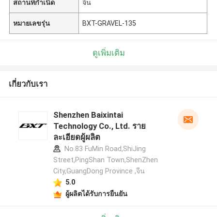
สถานที่กำเนิด
จีน
หมายเลขรุ่น
BXT-GRAVEL-135
ดูเพิ่มเติม
เกี่ยวกับเรา
Shenzhen Baixintai
Technology Co., Ltd. ราย
ละเอียดผู้ผลิต
No.83 FuMin Road,ShiJing
Street,PingShan Town,ShenZhen
City,GuangDong Province ,จีน
5.0
ผู้ผลิตได้รับการยืนยัน