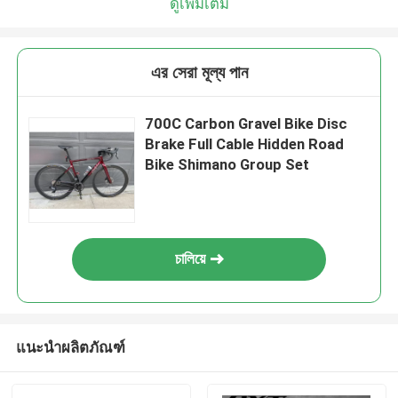
ดูเพิ่มเติม
এর সেরা মূল্য পান
700C Carbon Gravel Bike Disc
Brake Full Cable Hidden Road
Bike Shimano Group Set
চালিয়ে
แนะนำผลิตภัณฑ์