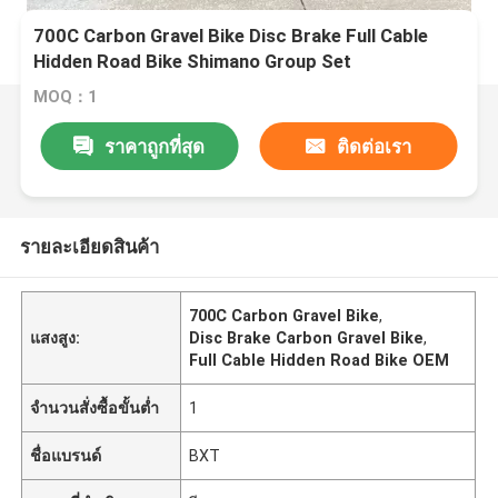
700C Carbon Gravel Bike Disc Brake Full Cable
Hidden Road Bike Shimano Group Set
MOQ：1
ราคาถูกที่สุด
ติดต่อเรา
รายละเอียดสินค้า
700C Carbon Gravel Bike
,
แสงสูง:
Disc Brake Carbon Gravel Bike
,
Full Cable Hidden Road Bike OEM
จำนวนสั่งซื้อขั้นต่ำ
1
ชื่อแบรนด์
BXT