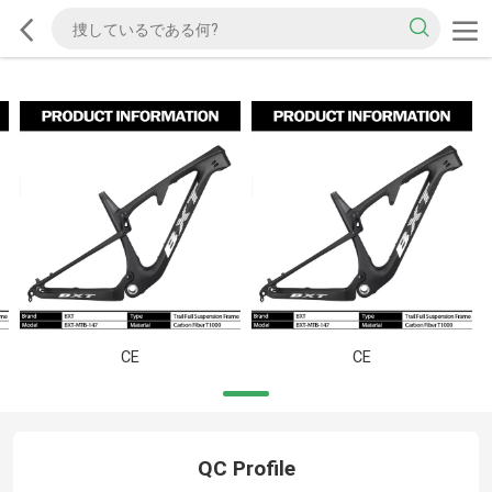
CE
CE
QC Profile