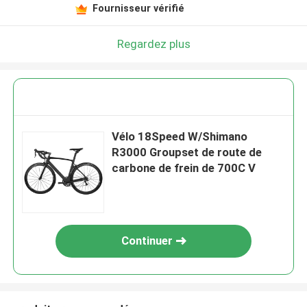
Fournisseur vérifié
Regardez plus
Vélo 18Speed W/Shimano
R3000 Groupset de route de
carbone de frein de 700C V
Continuer