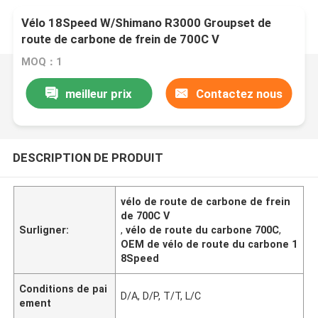
Vélo 18Speed W/Shimano R3000 Groupset de
route de carbone de frein de 700C V
MOQ：1
meilleur prix
Contactez nous
DESCRIPTION DE PRODUIT
vélo de route de carbone de frein
de 700C V
Surligner:
,
vélo de route du carbone 700C
,
OEM de vélo de route du carbone 1
8Speed
Conditions de pai
D/A, D/P, T/T, L/C
ement