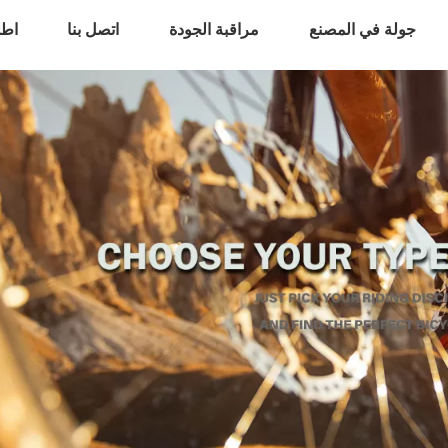
جولة في المصنع
مراقبة الجودة
اتصل بنا
اطل