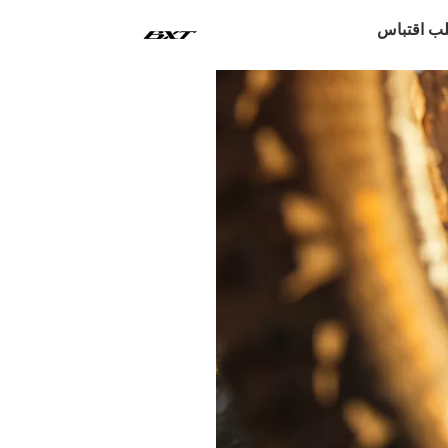
ب اقتباس