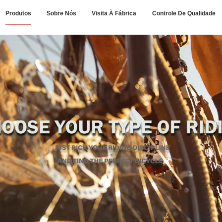
Produtos
Sobre Nós
Visita À Fábrica
Controle De Qualidade