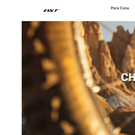
Para Casa