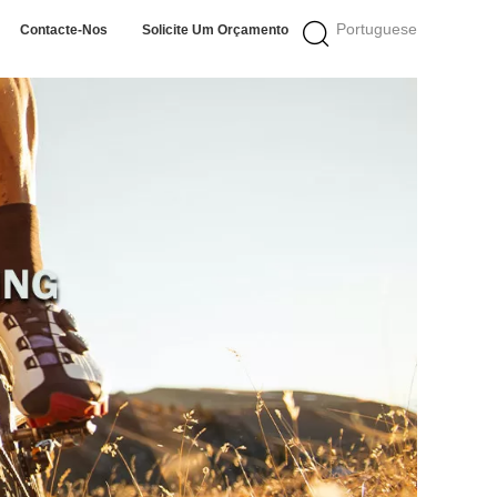
Portuguese
Contacte-Nos
Solicite Um Orçamento