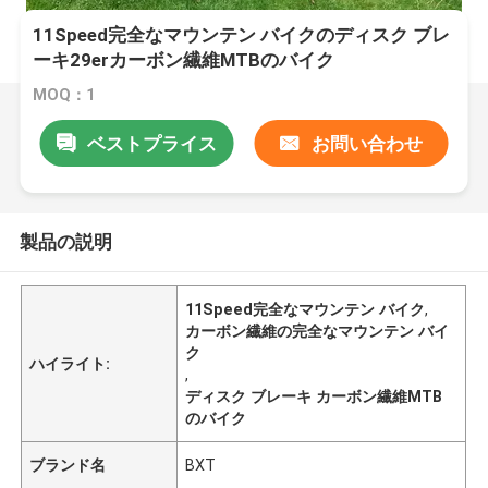
11Speed完全なマウンテン バイクのディスク ブレ
ーキ29erカーボン繊維MTBのバイク
MOQ：1
ベストプライス
お問い合わせ
製品の説明
11Speed完全なマウンテン バイク
,
カーボン繊維の完全なマウンテン バイ
ク
ハイライト:
,
ディスク ブレーキ カーボン繊維MTB
のバイク
ブランド名
BXT