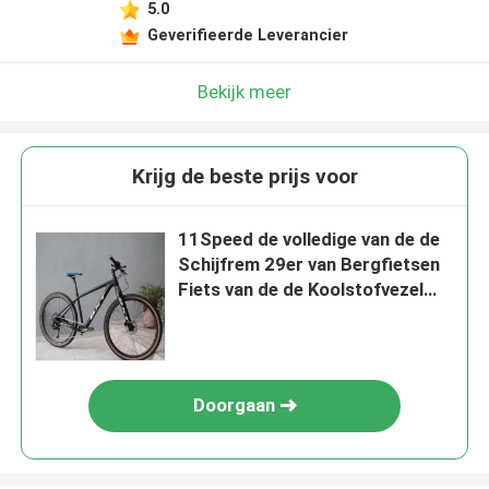
5.0
Geverifieerde Leverancier
Bekijk meer
Krijg de beste prijs voor
11Speed de volledige van de de
Schijfrem 29er van Bergfietsen
Fiets van de de Koolstofvezel
MTB
Doorgaan