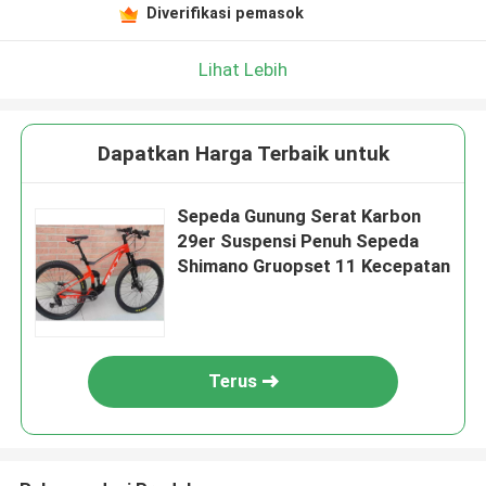
Diverifikasi pemasok
Lihat Lebih
Dapatkan Harga Terbaik untuk
Sepeda Gunung Serat Karbon
29er Suspensi Penuh Sepeda
Shimano Gruopset 11 Kecepatan
Terus