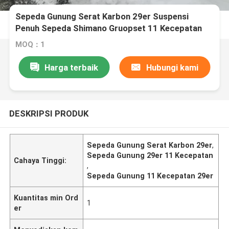
Sepeda Gunung Serat Karbon 29er Suspensi
Penuh Sepeda Shimano Gruopset 11 Kecepatan
MOQ：1
Harga terbaik
Hubungi kami
DESKRIPSI PRODUK
Sepeda Gunung Serat Karbon 29er
,
Sepeda Gunung 29er 11 Kecepatan
Cahaya Tinggi:
,
Sepeda Gunung 11 Kecepatan 29er
Kuantitas min Ord
1
er