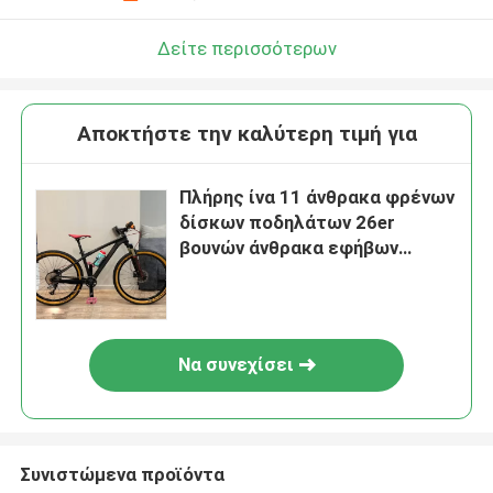
Δείτε περισσότερων
Αποκτήστε την καλύτερη τιμή για
Πλήρης ίνα 11 άνθρακα φρένων
δίσκων ποδηλάτων 26er
βουνών άνθρακα εφήβων
ταχύτητα
Να συνεχίσει
Συνιστώμενα προϊόντα