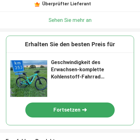
Überprüfter Lieferant
Sehen Sie mehr an
Erhalten Sie den besten Preis für
Geschwindigkeit des
Erwachsen-komplette
Kohlenstoff-Fahrrad
Shockingproof-Gebirgsfahrrad-
11
Fortsetzen