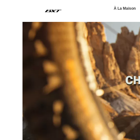
À La Maison