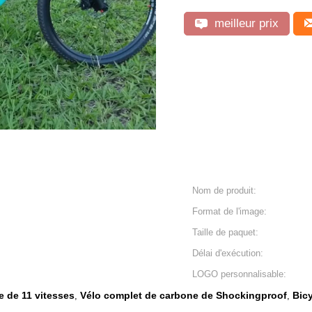
meilleur prix
Nom de produit:
Format de l'image:
Taille de paquet:
Délai d'exécution:
LOGO personnalisable:
e de 11 vitesses
Vélo complet de carbone de Shockingproof
Bic
,
,