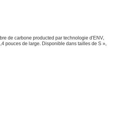
ibre de carbone producted par technologie d'ENV,
pouces de large. Disponible dans tailles de S »,