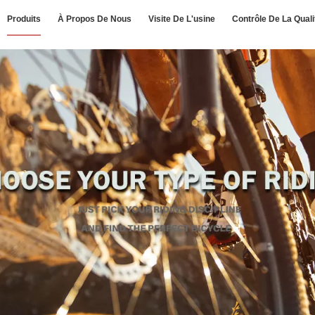
Produits
À Propos De Nous
Visite De L'usine
Contrôle De La Quali