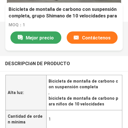
Bicicleta de montaña de carbono con suspensión
completa, grupo Shimano de 10 velocidades para
niños
MOQ：1
Mejor precio
Contáctenos
DESCRIPCIóN DE PRODUCTO
Bicicleta de montaña de carbono c
on suspensión completa
Alta luz:
,
bicicleta de montaña de carbono p
ara niños de 10 velocidades
Cantidad de orde
1
n mínima