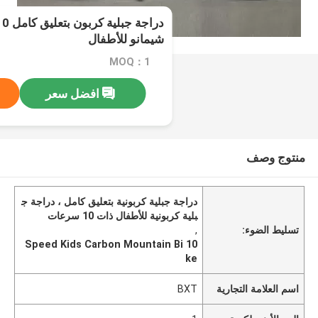
شيمانو للأطفال
MOQ：1
افضل سعر
منتوج وصف
دراجة جبلية كربونية بتعليق كامل ، دراجة ج
بلية كربونية للأطفال ذات 10 سرعات
تسليط الضوء:
,
10 Speed Kids Carbon Mountain Bi
ke
اسم العلامة التجارية
BXT