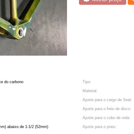
ke do carbono
Tipo:
Material:
Ajuste para o cargo de Seat:
Ajuste para o freio de disco:
Ajuste para o cubo de roda:
.8mm) abaixo de 1-1/2 (52mm)
Ajuste para o pneu: