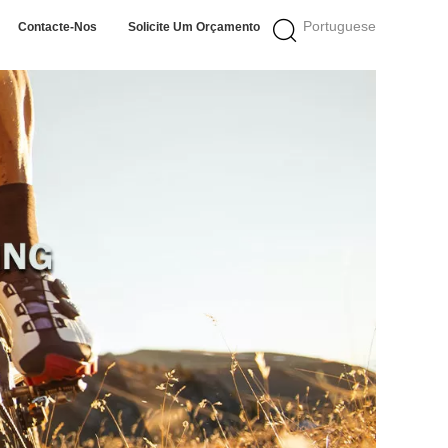
Portuguese
Contacte-Nos
Solicite Um Orçamento