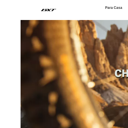
Para Casa