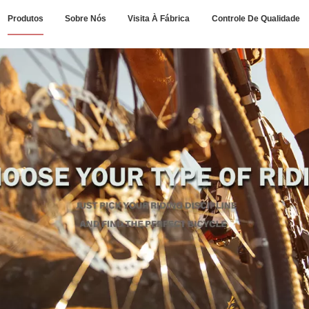
Produtos
Sobre Nós
Visita À Fábrica
Controle De Qualidade