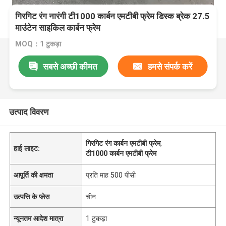
गिरगिट रंग नारंगी टी1000 कार्बन एमटीबी फ्रेम डिस्क ब्रेक 27.5
माउंटेन साइकिल कार्बन फ्रेम
MOQ：1 टुकड़ा
सबसे अच्छी कीमत
हमसे संपर्क करें
उत्पाद विवरण
गिरगिट रंग कार्बन एमटीबी फ्रेम
,
हाई लाइट:
टी1000 कार्बन एमटीबी फ्रेम
आपूर्ति की क्षमता
प्रति माह 500 पीसी
उत्पत्ति के प्लेस
चीन
न्यूनतम आदेश मात्रा
1 टुकड़ा