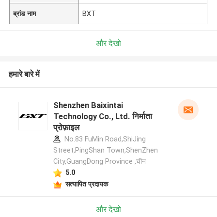
ब्रांड नाम
BXT
और देखो
हमारे बारे में
Shenzhen Baixintai
Technology Co., Ltd. निर्माता
प्रोफ़ाइल
No.83 FuMin Road,ShiJing
Street,PingShan Town,ShenZhen
City,GuangDong Province ,चीन
5.0
सत्यापित प्रदायक
और देखो