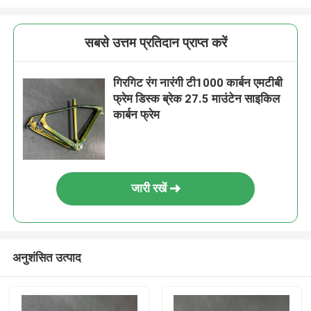
सबसे उत्तम प्रतिदान प्राप्त करें
गिरगिट रंग नारंगी टी1000 कार्बन एमटीबी
फ्रेम डिस्क ब्रेक 27.5 माउंटेन साइकिल
कार्बन फ्रेम
जारी रखें
अनुशंसित उत्पाद