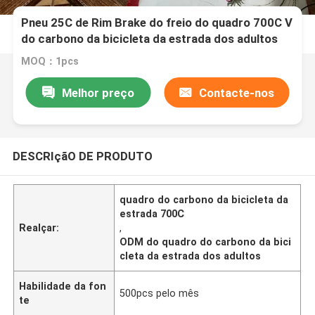
Pneu 25C de Rim Brake do freio do quadro 700C V
do carbono da bicicleta da estrada dos adultos
MOQ：1pcs
Melhor preço
Contacte-nos
DESCRIçãO DE PRODUTO
quadro do carbono da bicicleta da
estrada 700C
Realçar:
,
ODM do quadro do carbono da bici
cleta da estrada dos adultos
Habilidade da fon
500pcs pelo mês
te