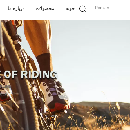
Persian
خونه
محصولات
درباره ما