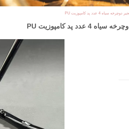
ه 4 عدد پد کامپوزیت PU
د پد کامپوزیت PU