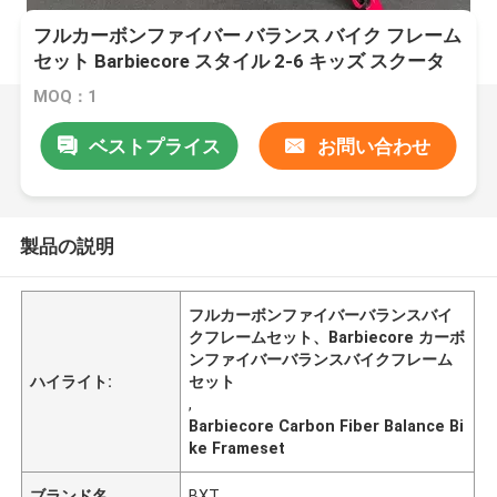
フルカーボンファイバー バランス バイク フレーム
セット Barbiecore スタイル 2-6 キッズ スクータ
ー
MOQ：1
ベストプライス
お問い合わせ
製品の説明
フルカーボンファイバーバランスバイ
クフレームセット、Barbiecore カーボ
ンファイバーバランスバイクフレーム
ハイライト:
セット
,
Barbiecore Carbon Fiber Balance Bi
ke Frameset
ブランド名
BXT