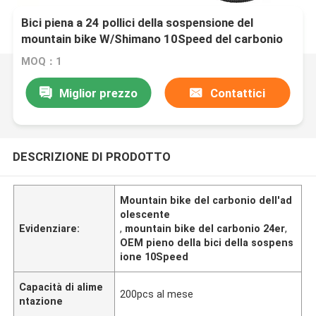
Bici piena a 24 pollici della sospensione del
mountain bike W/Shimano 10Speed del carbonio
dell'adolescente
MOQ：1
Miglior prezzo
Contattici
DESCRIZIONE DI PRODOTTO
Mountain bike del carbonio dell'ad
olescente
Evidenziare:
,
mountain bike del carbonio 24er
,
OEM pieno della bici della sospens
ione 10Speed
Capacità di alime
200pcs al mese
ntazione