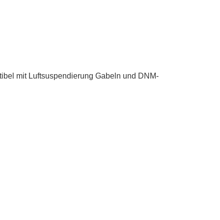
tibel mit Luftsuspendierung Gabeln und DNM-