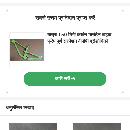
सबसे उत्तम प्रतिदान प्राप्त करें
यात्रा 150 मिमी कार्बन माउंटेन बाइक
फ्रेम पूर्ण सस्पेंशन वीपीपी प्रौद्योगिकी
जारी रखें
अनुशंसित उत्पाद