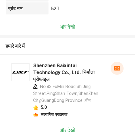
ब्रांड नाम
BXT
और देखो
हमारे बारे में
Shenzhen Baixintai
Technology Co., Ltd. निर्माता
प्रोफ़ाइल
No.83 FuMin Road,ShiJing
Street,PingShan Town,ShenZhen
City,GuangDong Province ,चीन
5.0
सत्यापित प्रदायक
और देखो