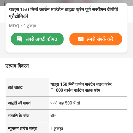
यात्रा 150 मिमी कार्बन माउंटेन बाइक फ्रेम पूर्ण सस्पेंशन वीपीपी
प्रौद्योगिकी
MOQ：1 टुकड़ा
सबसे अच्छी कीमत
हमसे संपर्क करें
उत्पाद विवरण
यात्रा 150 मिमी कार्बन माउंटेन बाइक फ़्रेम
,
हाई लाइट:
T1000 कार्बन माउंटेन बाइक फ़्रेम
आपूर्ति की क्षमता
प्रति माह 500 पीसी
उत्पत्ति के प्लेस
चीन
न्यूनतम आदेश मात्रा
1 टुकड़ा