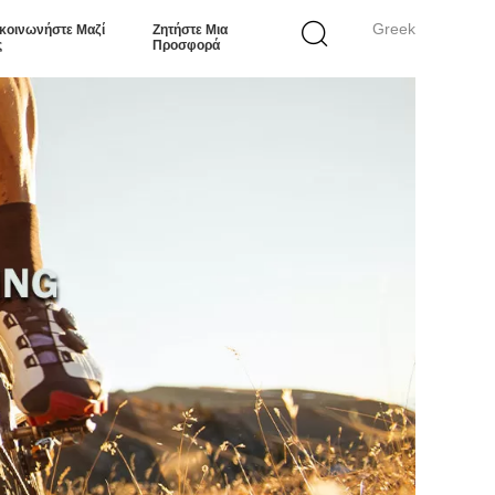
Greek
κοινωνήστε Μαζί
Ζητήστε Μια
ς
Προσφορά