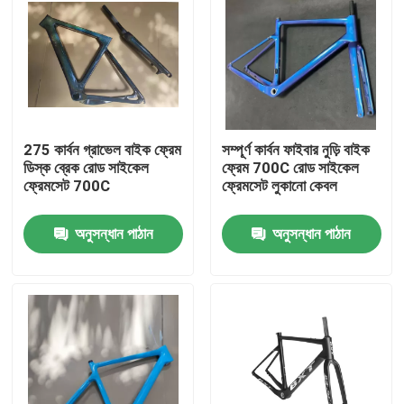
275 কার্বন গ্রাভেল বাইক ফ্রেম
সম্পূর্ণ কার্বন ফাইবার নুড়ি বাইক
ডিস্ক ব্রেক রোড সাইকেল
ফ্রেম 700C রোড সাইকেল
ফ্রেমসেট 700C
ফ্রেমসেট লুকানো কেবল
অনুসন্ধান পাঠান
অনুসন্ধান পাঠান
বাড়ি
পণ্য
আমাদের সম্বন্ধে