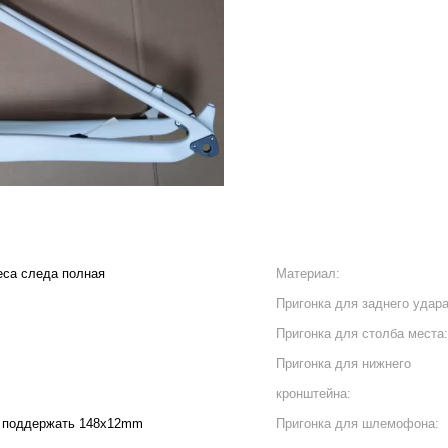
еса следа полная
Материал:
Пригонка для заднего удара
Пригонка для столба места:
Пригонка для нижнего
кронштейна:
 поддержать 148x12mm
Пригонка для шлемофона: