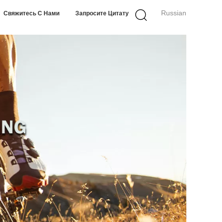
Russian
Свяжитесь С Нами
Запросите Цитату