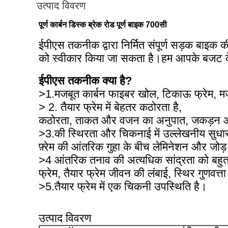
उत्पाद विवरण
पूर्ण कार्बन डिस्क ब्रेक रोड पूर्ण बाइक 700सी
ईपीएस तकनीक द्वारा निर्मित संपूर्ण सड़क बाइक
को स्वीकार किया जा सकता है।हम आपके बजट के
ईपीएस तकनीक क्या है?
>1.मजबूत कार्बन फाइबर खोल, टिकाऊ फ्रेम, 
> 2. तैयार फ्रेम में बेहतर कठोरता है,
कठोरता, ताकत और वजन का अनुपात, जकड़न औ
>3.की स्थिरता और चिकनाई में उल्लेखनीय सुधा
फ़्रेम की आंतरिक गुहा के बीच लेमिनेशन और जोड
>4 आंतरिक तनाव की अत्यधिक सांद्रता को बहुत
फ्रेम, तैयार फ्रेम जीवन की लंबाई, स्थिर गुणवत्ता
>5.तैयार फ्रेम में एक चिकनी उपस्थिति है।
उत्पाद विवरण