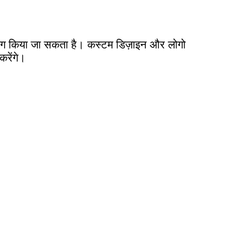
उपयोग किया जा सकता है। कस्टम डिज़ाइन और लोगो
रेंगे।