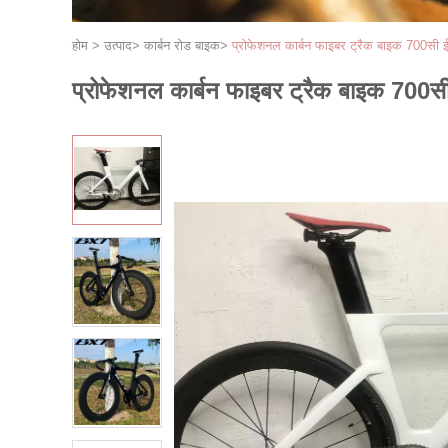
होम
>
उत्पाद
>
कार्बन रोड बाइक
>
प्रोफेशनल कार्बन फाइबर ट्रैक बाइक 700सी ई
प्रोफेशनल कार्बन फाइबर ट्रैक बाइक 700सी