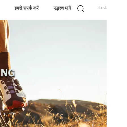
Hindi
हमसे संपर्क करें
उद्धरण मांगें