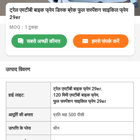
ट्रेल एमटीबी बाइक फ्रेम डिस्क ब्रेक फुल सस्पेंशन साइकिल फ्रेम
29er
MOQ：1 टुकड़ा
सबसे अच्छी कीमत
हमसे संपर्क करें
उत्पाद विवरण
ट्रेल एमटीबी बाइक फ्रेम 29er
,
हाई लाइट:
120 मिमी एमटीबी बाइक फ्रेम
,
फुल सस्पेंशन साइकिल फ्रेम 29er
आपूर्ति की क्षमता
प्रति माह 500 पीसी
उत्पत्ति के प्लेस
चीन