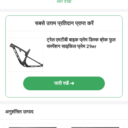
और देखो
सबसे उत्तम प्रतिदान प्राप्त करें
ट्रेल एमटीबी बाइक फ्रेम डिस्क ब्रेक फुल
सस्पेंशन साइकिल फ्रेम 29er
जारी रखें
अनुशंसित उत्पाद