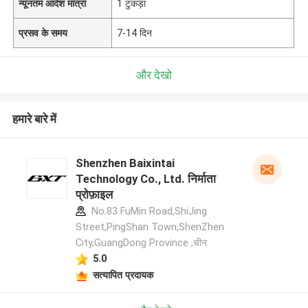
न्यूनतम आदेश मात्रा
1 टुकड़ा
प्रसव के समय
7-14 दिन
और देखो
हमारे बारे में
Shenzhen Baixintai
Technology Co., Ltd. निर्माता
प्रोफ़ाइल
No.83 FuMin Road,ShiJing
Street,PingShan Town,ShenZhen
City,GuangDong Province ,चीन
5.0
सत्यापित प्रदायक