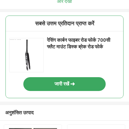
और देखो
सबसे उत्तम प्रतिदान प्राप्त करें
रेसिंग कार्बन फाइबर रोड फोर्क 700सी
फ्लैट माउंट डिस्क ब्रेक रोड फोर्क
जारी रखें
अनुशंसित उत्पाद