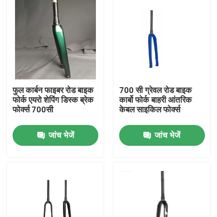
फुल कार्बन फाइबर रोड बाइक
700 सी ग्रेवल रोड बाइक
फोर्क एयरो शेपिंग डिस्क ब्रेक
कार्बो फोर्क बाहरी आंतरिक
फोर्क्स 700सी
केबल साइकिल फोर्क्स
जांच भेजें
जांच भेजें
घर
उत्पाद
हमारे बारे में