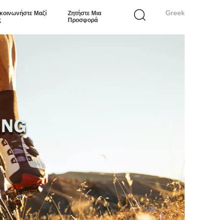
Greek
κοινωνήστε Μαζί
Ζητήστε Μια
ς
Προσφορά