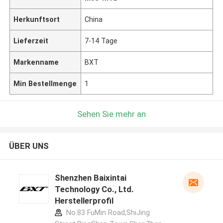
Herkunftsort
China
Lieferzeit
7-14 Tage
Markenname
BXT
Min Bestellmenge
1
Sehen Sie mehr an
ÜBER UNS
Shenzhen Baixintai
Technology Co., Ltd.
Herstellerprofil
No.83 FuMin Road,ShiJing