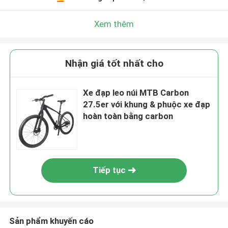
Xem thêm
Nhận giá tốt nhất cho
Xe đạp leo núi MTB Carbon
27.5er với khung & phuộc xe đạp
hoàn toàn bằng carbon
Tiếp tục
Sản phẩm khuyến cáo